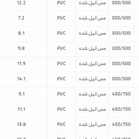
300/500
مس آنیل شده
PVC
12.2
300/500
مس آنیل شده
PVC
7.2
300/500
مس آنیل شده
PVC
8.1
300/500
مس آنیل شده
PVC
9.8
300/500
مس آنیل شده
PVC
11.9
300/500
مس آنیل شده
PVC
14.1
450/750
مس آنیل شده
PVC
9.1
450/750
مس آنیل شده
PVC
11.1
450/750
مس آنیل شده
PVC
13.8