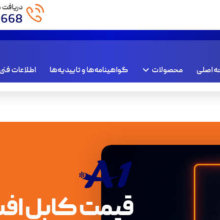
دریافت 
1668
 اصلی
محصولات
گواهینامه‌ها و تاییدیه‌ها
اطلاعات فنی
قیمت کابل اف