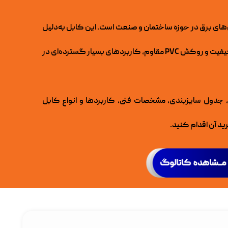
‌های برق در حوزه ساختمان و صنعت است. این کابل به‌دلیل
انعطاف‌پذیری بالا، استفاده از هادی مسی باکیفیت و روکش PVC مقاوم، کاربردهای بسیار گسترده‌ای در
 جدول سایزبندی، مشخصات فنی، کاربردها و انواع کابل
ید آن اقدام کنید.