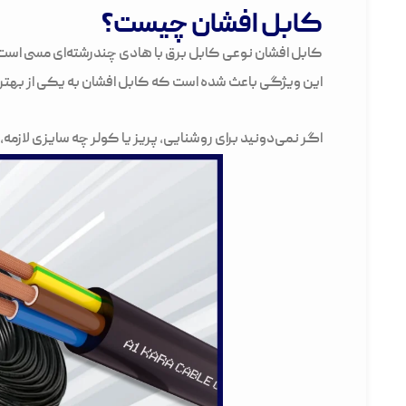
کابل افشان چیست؟
کابل افشان نوعی کابل برق با هادی چندرشته‌ای مسی است ک
این ویژگی باعث شده است که کابل افشان به یکی از بهتر
اگر نمی‌دونید برای روشنایی، پریز یا کولر چه سایزی لازم