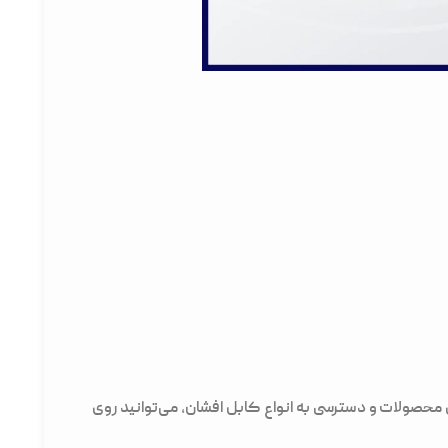
ر است. برای مشاهده سایزبندی محصولات و دسترسی به انواع کابل افشان، می‌توانید روی