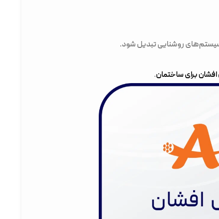
سیستم‌های روشنایی تبدیل شود.
افشان برای ساختمان
.