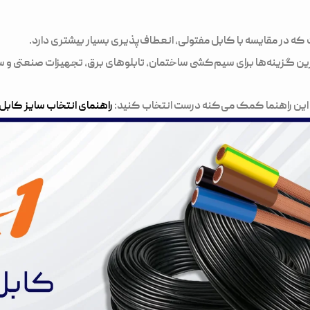
ه در مقایسه با کابل مفتولی، انعطاف‌پذیری بسیار بیشتری دارد.
ین گزینه‌ها برای سیم‌کشی ساختمان، تابلوهای برق، تجهیزات صنعتی و 
ه، این راهنما کمک می‌کنه درست انتخاب کنید:
راهنمای انتخاب سایز کابل 