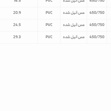
450/750
مس آنیل شده
PVC
16.5
450/750
مس آنیل شده
PVC
20.9
450/750
مس آنیل شده
PVC
24.5
450/750
مس آنیل شده
PVC
29.3