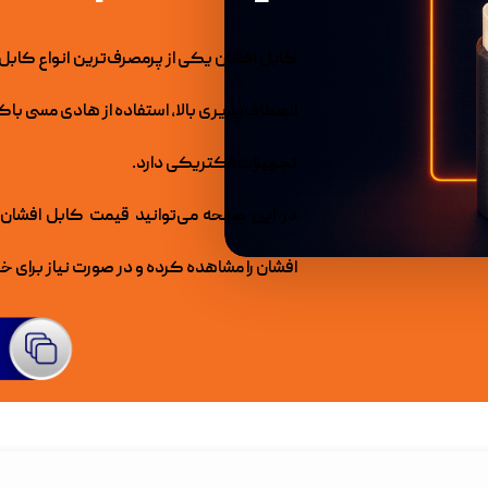
کابل افشان یکی از پرمصرف‌ترین انواع کابل
تجهیزات الکتریکی دارد.
در این صفحه می‌توانید قیمت کابل افشان،
افشان را مشاهده کرده و در صورت نیاز برای خر