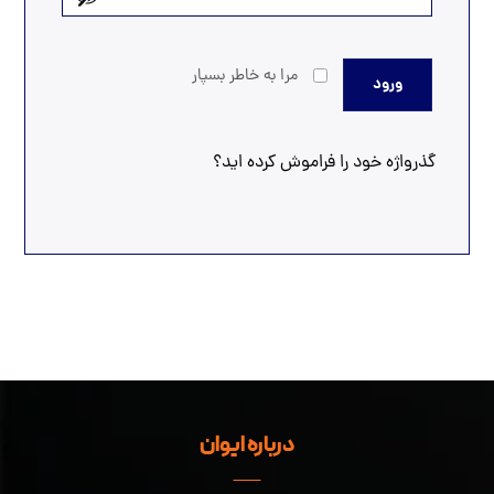
مرا به خاطر بسپار
ورود
گذرواژه خود را فراموش کرده اید؟
درباره ایوان