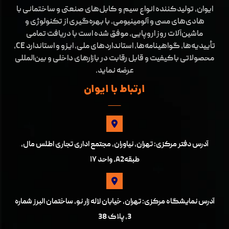
ایوان، تولیدکننده انواع سیم و کابل‌های صنعتی و ساختمانی با
هادی‌های مسی و آلومینیومی، با بهره‌گیری از تکنولوژی و
ماشین‌آلات روز اروپایی، موفق شده است با دریافت تمامی
تأییدیه‌ها، گواهینامه‌ها، استانداردهای ملی، ایزو و استاندارد CE،
محصولاتی باکیفیت و قابل رقابت در بازارهای داخلی و بین‌المللی
عرضه نماید.
ارتباط با ایوان
آدرس دفتر مرکزی: تهران، نیاوران، مجتمع اداری تجاری اطلس مال،
طبقهA2، واحد ۱۷
آدرس نمایشگاه مرکزی: تهران، خیابان لاله زار نو، ساختمان البرز شماره
3، پلاک 38