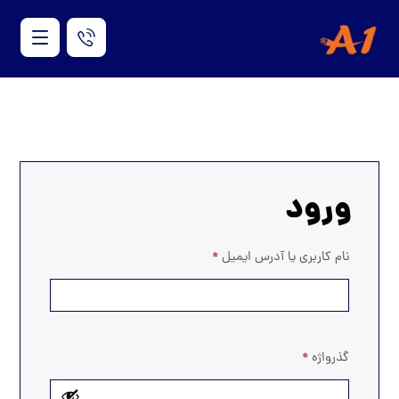
ورود
نام کاربری یا آدرس ایمیل
*
گذرواژه
*